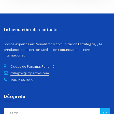
Información de contacto
Somos expertos en Periodismo y Comunicación Estratégica, y te
brindamos relación con Medios de Comunicación a nivel
internacional.
Ciudad de Panamá, Panamá
milagrov@impacto-s.com
+507 6307-5877
Búsqueda
Go