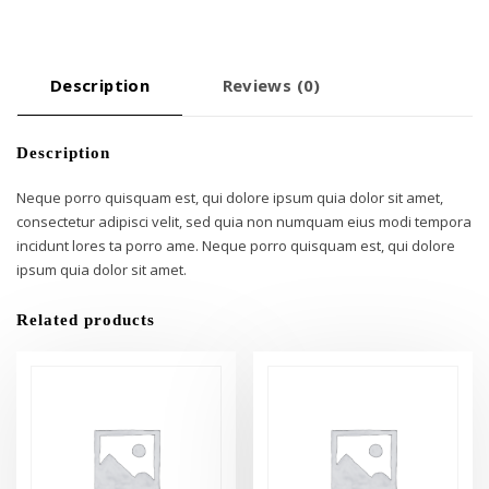
Description
Reviews (0)
Description
Neque porro quisquam est, qui dolore ipsum quia dolor sit amet,
consectetur adipisci velit, sed quia non numquam eius modi tempora
incidunt lores ta porro ame. Neque porro quisquam est, qui dolore
ipsum quia dolor sit amet.
Related products