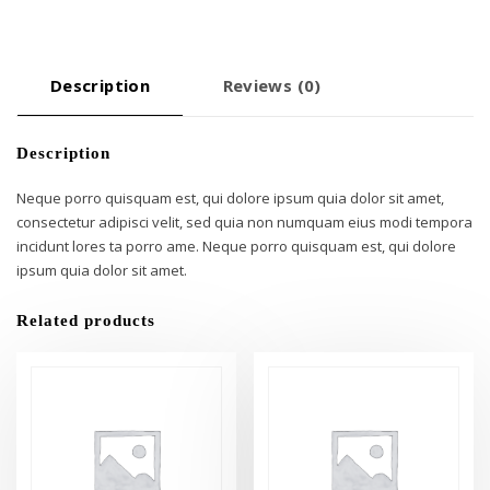
Description
Reviews (0)
Description
Neque porro quisquam est, qui dolore ipsum quia dolor sit amet,
consectetur adipisci velit, sed quia non numquam eius modi tempora
incidunt lores ta porro ame. Neque porro quisquam est, qui dolore
ipsum quia dolor sit amet.
Related products