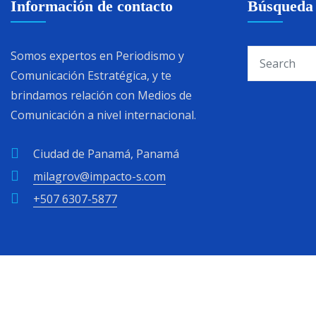
Información de contacto
Búsqueda
Somos expertos en Periodismo y
Comunicación Estratégica, y te
brindamos relación con Medios de
Comunicación a nivel internacional.
Ciudad de Panamá, Panamá
milagrov@impacto-s.com
+507 6307-5877