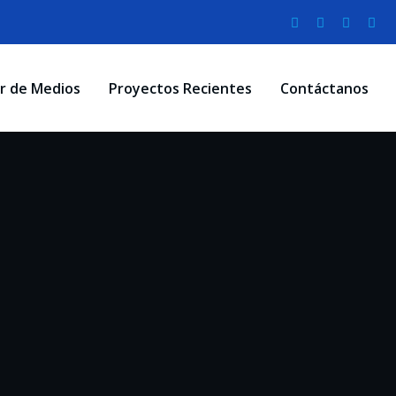
r de Medios
Proyectos Recientes
Contáctanos