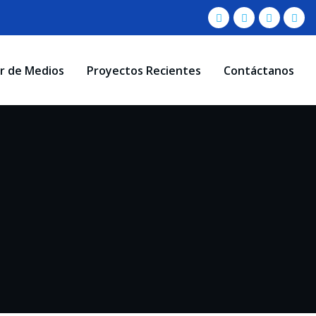
r de Medios
Proyectos Recientes
Contáctanos